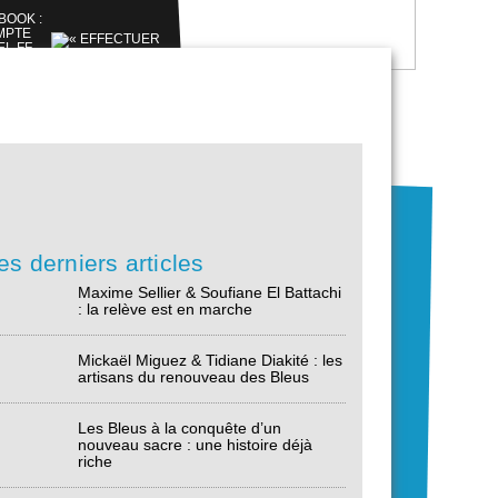
es derniers articles
Maxime Sellier & Soufiane El Battachi
: la relève est en marche
Mickaël Miguez & Tidiane Diakité : les
artisans du renouveau des Bleus
Les Bleus à la conquête d’un
nouveau sacre : une histoire déjà
riche