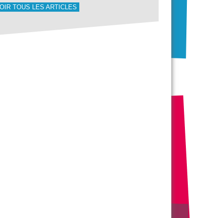
OIR TOUS LES ARTICLES