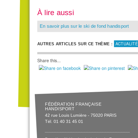
À lire aussi
En savoir plus sur le ski de fond handisport
ACTUALITÉ
AUTRES ARTICLES SUR CE THÈME :
Share this...
FÉDÉRATION FRANÇAISE
HANDISPORT
42 rue Louis Lumière - 75020 PARIS
Tél. 01 40 31 45 01