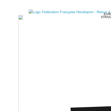
EURO
STRAS