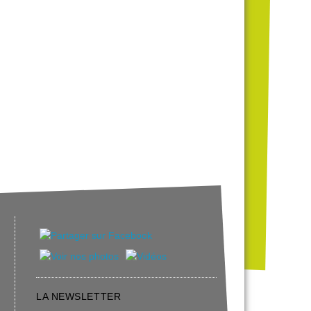
LA NEWSLETTER