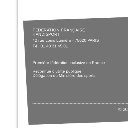
FÉDÉRATION FRANÇAISE
HANDISPORT
42 rue Louis Lumière - 75020 PARIS
Tél. 01 40 31 45 01
Première fédération inclusive de France
Reconnue d’utilité publique
Délégation du Ministère des sports
© 202