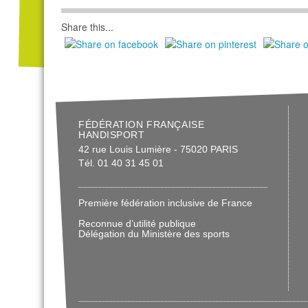
Share this...
FÉDÉRATION FRANÇAISE
HANDISPORT
42 rue Louis Lumière - 75020 PARIS
Tél. 01 40 31 45 01
Première fédération inclusive de France
Reconnue d’utilité publique
Délégation du Ministère des sports