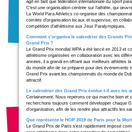
agit en tant que fédération internationale du sport p
C’est une organisation centrée sur l’athlète, qui œuvr
La World Para Athletics co-organise des championnat
comités d’organisation locaux et supervise, en collabo
compétition d’athlétisme aux Jeux Paralympiques.
Comment s’organise le calendrier des Grands Prix e
Grand Prix ?
Le Grand Prix mondial WPA a été lancé en 2013 et c
athlétisme organisées en collaboration avec les diffé
années, il a grandi en offrant aux meilleurs athlètes la
du monde afin de se préparer pour des événements ma
Grand Prix avant les championnats du monde de Duba
attractif.
Le calendrier des Grand Prix évolue-t-il avec les
Certainement. Nous repérons ce qui marche bien et 
recherchons toujours comment développer chaque Gra
d’organisation, afin de les rendre plus attractifs les s
Que représente le HOP 2019 de Paris pour la Worl
Le Grand Prix de Paris s’est rapidement imposé com