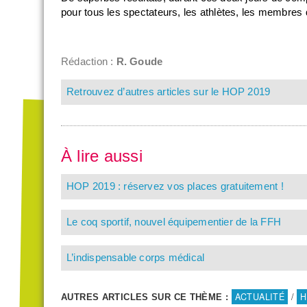
pour tous les spectateurs, les athlètes, les membres 
Rédaction :
R. Goude
Retrouvez d’autres articles sur le HOP 2019
À lire aussi
HOP 2019 : réservez vos places gratuitement !
Le coq sportif, nouvel équipementier de la FFH
L’indispensable corps médical
ACTUALITÉ
/
H
AUTRES ARTICLES SUR CE THÈME :