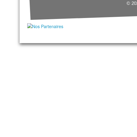
© 202