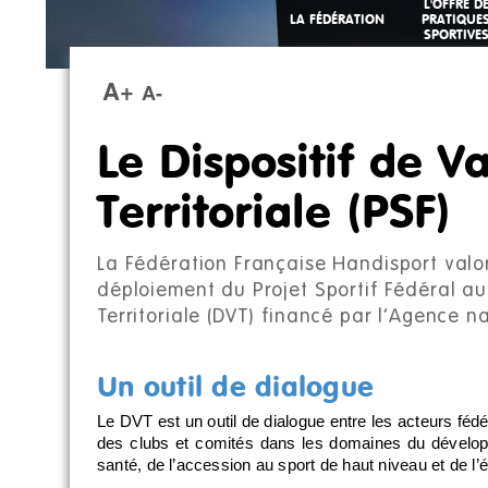
L'OFFRE D
LA FÉDÉRATION
PRATIQUE
SPORTIVE
A+
A-
Le Dispositif de Va
Territoriale (PSF)
La Fédération Française Handisport valori
déploiement du Projet Sportif Fédéral au 
Territoriale (DVT) financé par l’Agence n
Un outil de dialogue
Le DVT est un outil de dialogue entre les acteurs fé
des clubs et comités dans les domaines du dévelop
santé, de l’accession au sport de haut niveau et de l’é