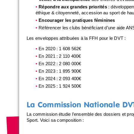
Répondre aux grandes priorités
: développem
éthique & citoyenneté, accession au sport de hau
Encourager les pratiques féminines
Référencer les clubs bénéficiant d’une aide AN
Les enveloppes attribuées à la FFH pour le DVT :
En 2020 : 1 608 562€
En 2021 : 2 110 400€
En 2022 : 2 080 000€
En 2023 : 1 895 900€
En 2024 : 2 093 400€
En 2025 : 1 924 500€
La Commission Nationale DV
La commission étudie l’ensemble des dossiers et pro
Sport. Voici sa composition :