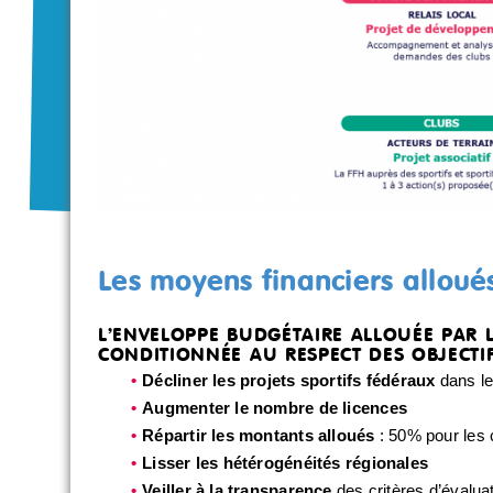
Les moyens financiers alloué
L’ENVELOPPE BUDGÉTAIRE ALLOUÉE PAR L
CONDITIONNÉE AU RESPECT DES OBJECTIFS
Décliner les projets sportifs fédéraux
dans le
Augmenter le nombre de licences
Répartir les montants alloués
: 50% pour les 
Lisser les hétérogénéités régionales
Veiller à la transparence
des critères d’évalua