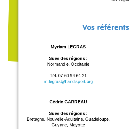
Vos référent
Myriam LEGRAS
—
Suivi des régions :
Normandie, Occitanie
—
Tél. 07 60 94 64 21
m.legras@handisport.org
Cédric GARREAU
—
Suivi des régions :
Bretagne, Nouvelle-Aquitaine, Guadeloupe,
Guyane, Mayotte