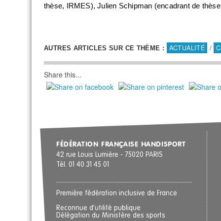
thèse, IRMES), Julien Schipman (encadrant de thès
ACTUALITÉ
/
C
AUTRES ARTICLES SUR CE THÈME :
Share this...
FÉDÉRATION FRANÇAISE HANDISPORT
42 rue Louis Lumière - 75020 PARIS
Tél. 01 40 31 45 01
Première fédération inclusive de France
Reconnue d’utilité publique
Délégation du Ministère des sports