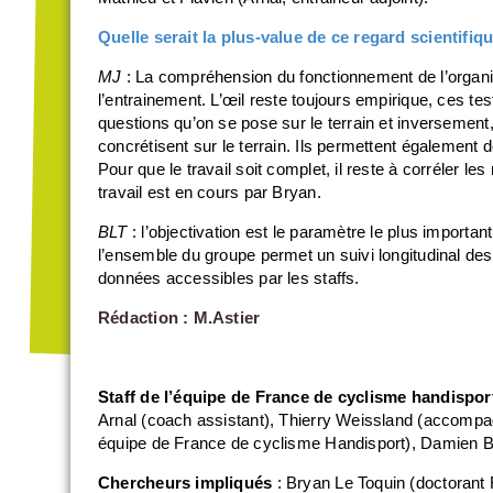
Quelle serait la plus-value de ce regard scientifiq
MJ
: La compréhension du fonctionnement de l’organis
l’entrainement. L’œil reste toujours empirique, ces t
questions qu’on se pose sur le terrain et inversement,
concrétisent sur le terrain. Ils permettent également de
Pour que le travail soit complet, il reste à corréler le
travail est en cours par Bryan.
BLT
: l’objectivation est le paramètre le plus import
l’ensemble du groupe permet un suivi longitudinal des
données accessibles par les staffs.
Rédaction : M.Astier
Staff de l’équipe de France de cyclisme handispor
Arnal (coach assistant), Thierry Weissland (accompag
équipe de France de cyclisme Handisport), Damien B
Chercheurs impliqués
: Bryan Le Toquin (doctorant 