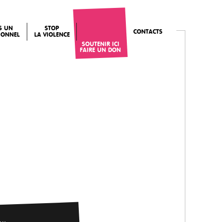
IS UN
STOP
CONTACTS
IONNEL
LA VIOLENCE
SOUTENIR ICI
FAIRE UN DON