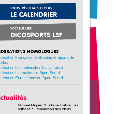
INFOS, RÉSULTATS ET PLUS
LE CALENDRIER
VOCABULAIRE
DICOSPORTS LSF
ÉDÉRATIONS HOMOLOGUES
dération Française de Bowling et Sports de
illes
dération internationale (Deaflympics)
dération Internationale Sport Sourd
dération Européenne du Sport Sourd
ctualités
Mickaël Miguez & Tidiane Diakité : les
artisans du renouveau des Bleus