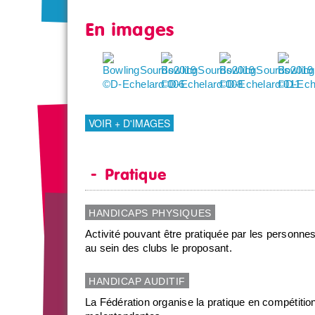
En images
VOIR + D'IMAGES
Pratique
HANDICAPS PHYSIQUES
Activité pouvant être pratiquée par les personn
au sein des clubs le proposant.
HANDICAP AUDITIF
La Fédération organise la pratique en compétiti