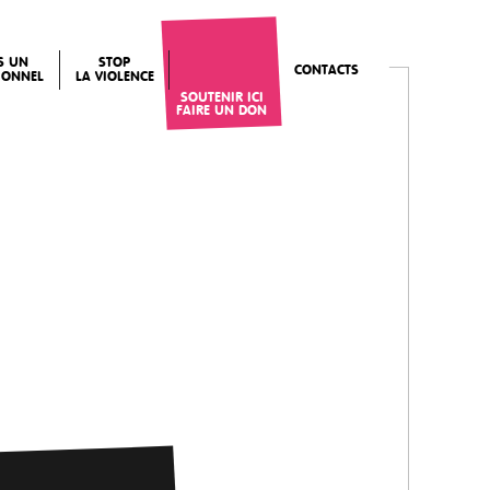
IS UN
STOP
CONTACTS
IONNEL
LA VIOLENCE
SOUTENIR ICI
FAIRE UN DON