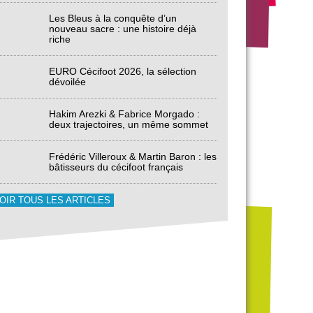
Les Bleus à la conquête d’un
nouveau sacre : une histoire déjà
riche
EURO Cécifoot 2026, la sélection
dévoilée
Hakim Arezki & Fabrice Morgado :
deux trajectoires, un même sommet
Frédéric Villeroux & Martin Baron : les
bâtisseurs du cécifoot français
OIR TOUS LES ARTICLES