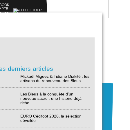
es derniers articles
Mickaël Miguez & Tidiane Diakité : les
artisans du renouveau des Bleus
Les Bleus à la conquête d’un
nouveau sacre : une histoire déjà
riche
EURO Cécifoot 2026, la sélection
dévoilée