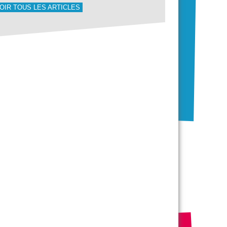
OIR TOUS LES ARTICLES