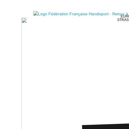
EURO
STRAS