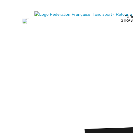
EURO
STRAS