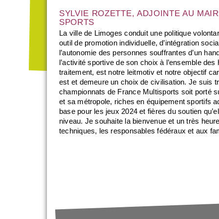
SYLVIE ROZETTE, ADJOINTE AU MAI
SPORTS
La ville de Limoges conduit une politique volontar
outil de promotion individuelle, d’intégration socia
l’autonomie des personnes souffrantes d’un handic
l’activité sportive de son choix à l’ensemble des 
traitement, est notre leitmotiv et notre objectif 
est et demeure un choix de civilisation. Je suis 
championnats de France Multisports soit porté s
et sa métropole, riches en équipement sportifs 
base pour les jeux 2024 et fières du soutien qu’e
niveau. Je souhaite la bienvenue et un très heure
techniques, les responsables fédéraux et aux fa