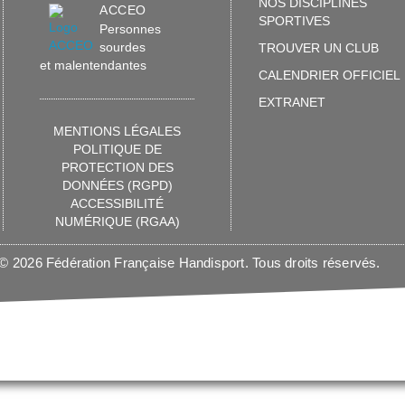
NOS DISCIPLINES
ACCEO
SPORTIVES
Personnes
sourdes
TROUVER UN CLUB
et malentendantes
CALENDRIER OFFICIEL
EXTRANET
MENTIONS LÉGALES
POLITIQUE DE
PROTECTION DES
DONNÉES (RGPD)
ACCESSIBILITÉ
NUMÉRIQUE (RGAA)
© 2026 Fédération Française Handisport. Tous droits réservés.