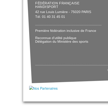
FÉDÉRATION FRANÇAISE
HANDISPORT
42 rue Louis Lumière - 75020 PARIS
Tél. 01 40 31 45 01
Première fédération inclusive de France
Reconnue d’utilité publique
Délégation du Ministère des sports