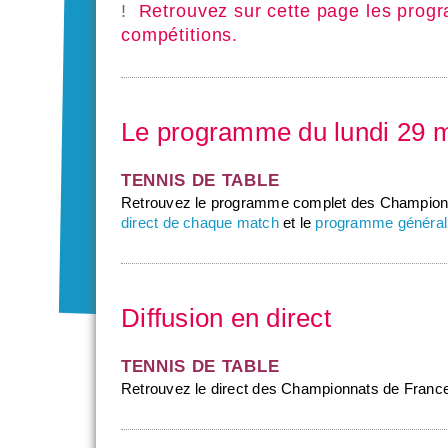
!
Retrouvez sur cette page les progr
compétitions.
Le programme du lundi 29 
TENNIS DE TABLE
Retrouvez le programme complet des Championn
direct de chaque match
et le
programme général
Diffusion en direct
TENNIS DE TABLE
Retrouvez le direct des Championnats de France